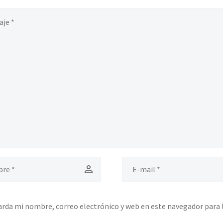
rda mi nombre, correo electrónico y web en este navegador para 