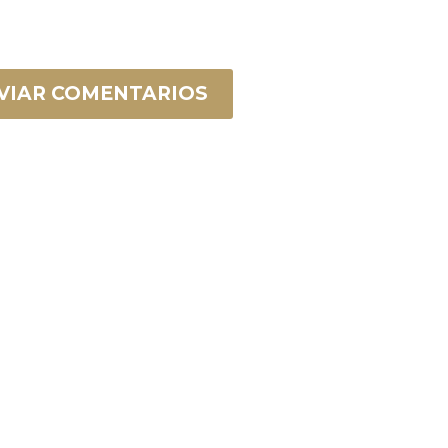
VIAR COMENTARIOS