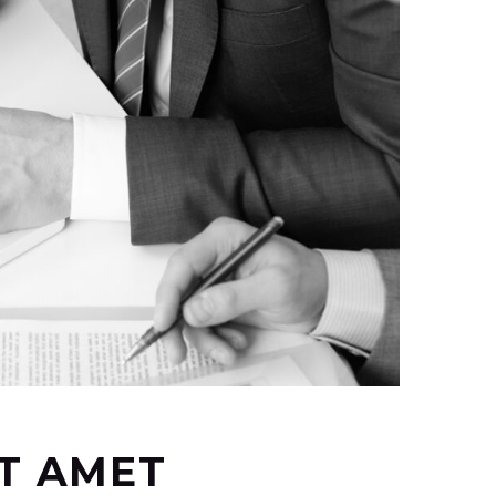
T AMET