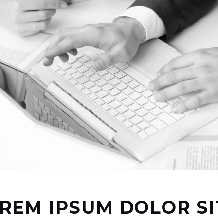
REM IPSUM DOLOR SI