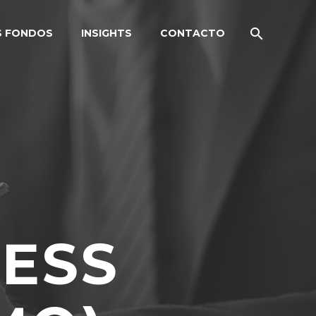
S FONDOS
INSIGHTS
CONTACTO
NESS