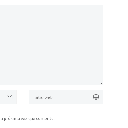
la próxima vez que comente.