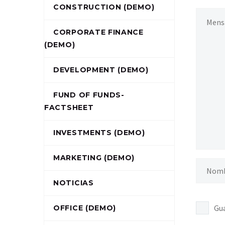
CONSTRUCTION (DEMO)
CORPORATE FINANCE
(DEMO)
DEVELOPMENT (DEMO)
FUND OF FUNDS-
FACTSHEET
INVESTMENTS (DEMO)
MARKETING (DEMO)
NOTICIAS
Gua
OFFICE (DEMO)