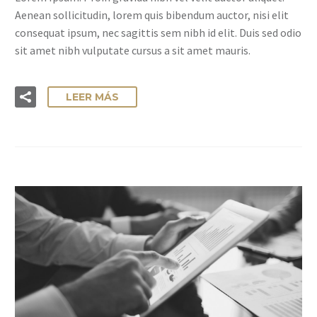
Aenean sollicitudin, lorem quis bibendum auctor, nisi elit
consequat ipsum, nec sagittis sem nibh id elit. Duis sed odio
sit amet nibh vulputate cursus a sit amet mauris.
LEER MÁS