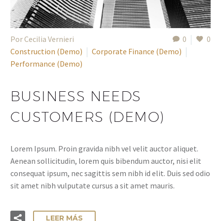
Por Cecilia Vernieri
0
0
Construction (Demo)
Corporate Finance (Demo)
Performance (Demo)
BUSINESS NEEDS
CUSTOMERS (DEMO)
Lorem Ipsum. Proin gravida nibh vel velit auctor aliquet.
Aenean sollicitudin, lorem quis bibendum auctor, nisi elit
consequat ipsum, nec sagittis sem nibh id elit. Duis sed odio
sit amet nibh vulputate cursus a sit amet mauris.
LEER MÁS