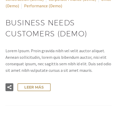
(Demo)
Performance (Demo)
BUSINESS NEEDS
CUSTOMERS (DEMO)
Lorem Ipsum. Proin gravida nibh vel velit auctor aliquet.
Aenean sollicitudin, lorem quis bibendum auctor, nisi elit
consequat ipsum, nec sagittis sem nibh id elit. Duis sed odio
sit amet nibh vulputate cursus a sit amet mauris.
LEER MÁS