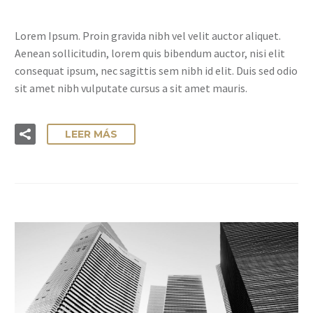
Lorem Ipsum. Proin gravida nibh vel velit auctor aliquet.
Aenean sollicitudin, lorem quis bibendum auctor, nisi elit
consequat ipsum, nec sagittis sem nibh id elit. Duis sed odio
sit amet nibh vulputate cursus a sit amet mauris.
LEER MÁS