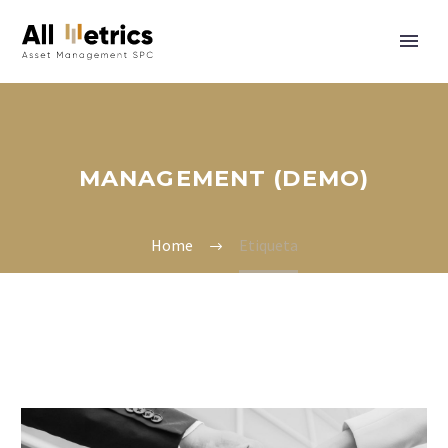
MANAGEMENT (DEMO)
Home
Etiqueta