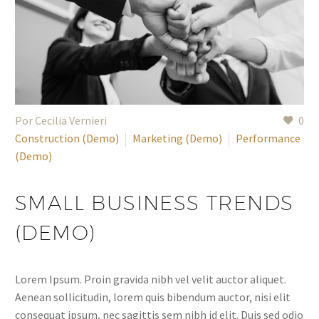
Por Cecilia Vernieri
0
Construction (Demo)
Marketing (Demo)
Performance
(Demo)
SMALL BUSINESS TRENDS
(DEMO)
Lorem Ipsum. Proin gravida nibh vel velit auctor aliquet.
Aenean sollicitudin, lorem quis bibendum auctor, nisi elit
consequat ipsum, nec sagittis sem nibh id elit. Duis sed odio