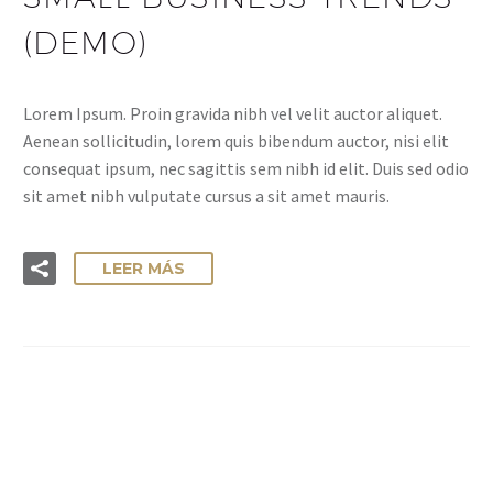
(DEMO)
Lorem Ipsum. Proin gravida nibh vel velit auctor aliquet.
Aenean sollicitudin, lorem quis bibendum auctor, nisi elit
consequat ipsum, nec sagittis sem nibh id elit. Duis sed odio
sit amet nibh vulputate cursus a sit amet mauris.
LEER MÁS