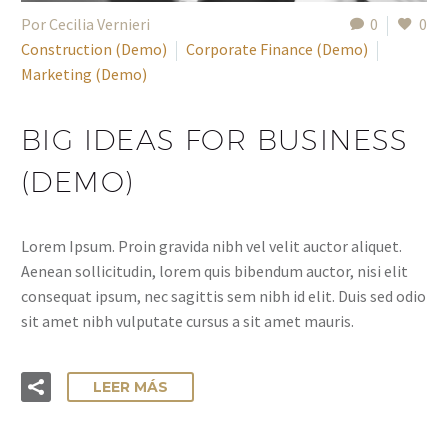
Por Cecilia Vernieri
0
0
Construction (Demo)
Corporate Finance (Demo)
Marketing (Demo)
BIG IDEAS FOR BUSINESS
(DEMO)
Lorem Ipsum. Proin gravida nibh vel velit auctor aliquet.
Aenean sollicitudin, lorem quis bibendum auctor, nisi elit
consequat ipsum, nec sagittis sem nibh id elit. Duis sed odio
sit amet nibh vulputate cursus a sit amet mauris.
LEER MÁS