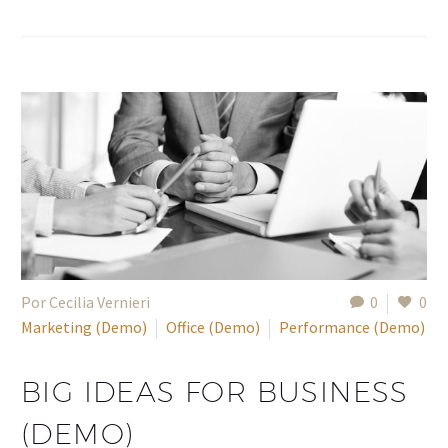
Por Cecilia Vernieri
0
0
Marketing (Demo)
Office (Demo)
Performance (Demo)
BIG IDEAS FOR BUSINESS
(DEMO)