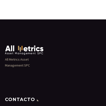
All Metrics Asset
Management SPC
CONTACTO