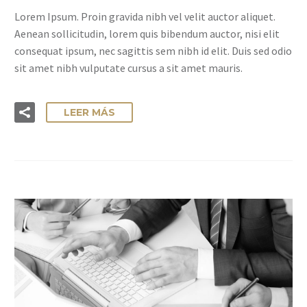
Lorem Ipsum. Proin gravida nibh vel velit auctor aliquet.
Aenean sollicitudin, lorem quis bibendum auctor, nisi elit
consequat ipsum, nec sagittis sem nibh id elit. Duis sed odio
sit amet nibh vulputate cursus a sit amet mauris.
LEER MÁS