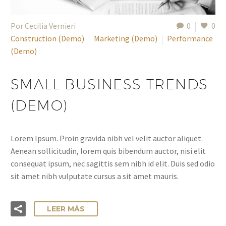
Por Cecilia Vernieri
0
0
Construction (Demo)
Marketing (Demo)
Performance
(Demo)
SMALL BUSINESS TRENDS
(DEMO)
Lorem Ipsum. Proin gravida nibh vel velit auctor aliquet.
Aenean sollicitudin, lorem quis bibendum auctor, nisi elit
consequat ipsum, nec sagittis sem nibh id elit. Duis sed odio
sit amet nibh vulputate cursus a sit amet mauris.
LEER MÁS