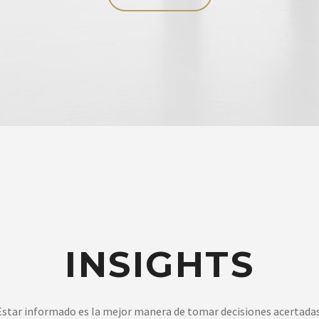
INSIGHTS
Estar informado es la mejor manera de tomar decisiones acertadas