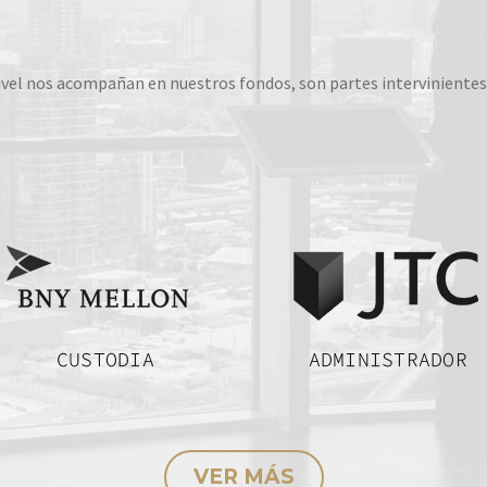
ivel nos acompañan en nuestros fondos, son partes intervinientes
VER MÁS