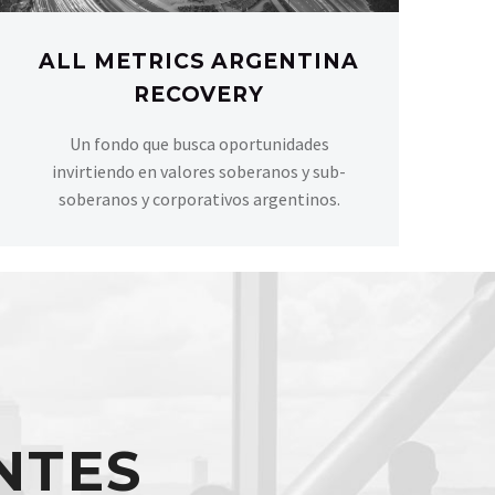
ALL METRICS ARGENTINA
RECOVERY
Un fondo que busca oportunidades
invirtiendo en valores soberanos y sub-
soberanos y corporativos argentinos.
NTES