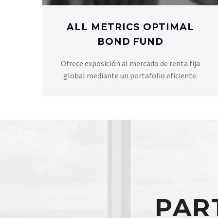
ALL METRICS OPTIMAL
BOND FUND
Ofrece exposición al mercado de renta fija
global mediante un portafolio eficiente.
PAR