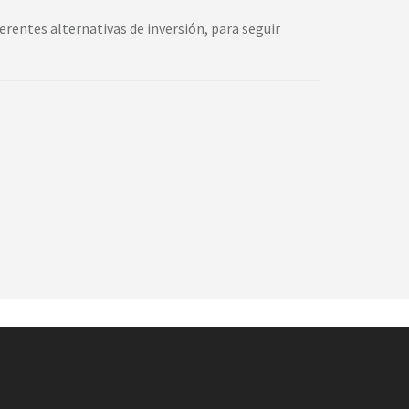
rentes alternativas de inversión, para seguir