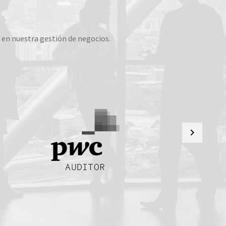
 en nuestra gestión de negocios.