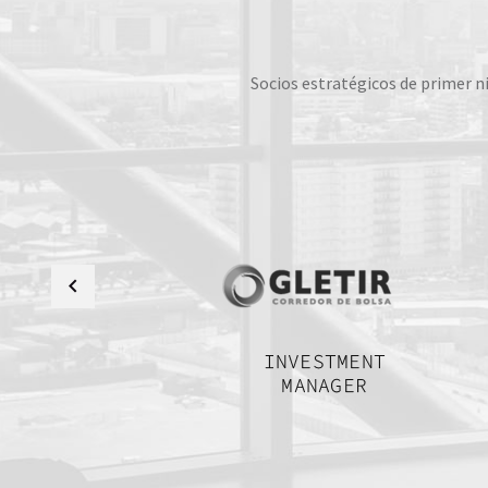
Socios estratégicos de primer n