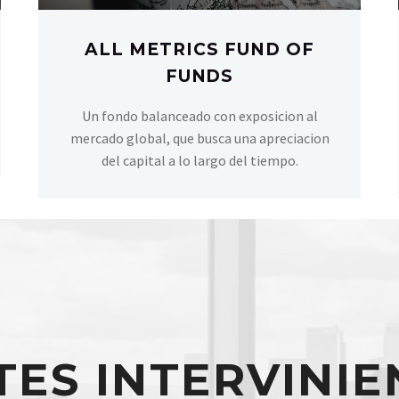
ALL METRICS FUND OF
FUNDS
Un fondo balanceado con exposicion al
mercado global, que busca una apreciacion
del capital a lo largo del tiempo.
TES INTERVINIE