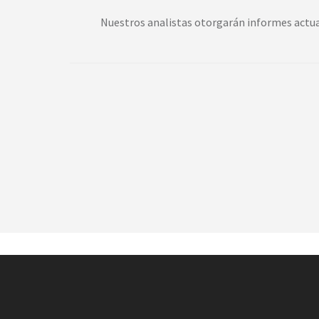
Nuestros analistas otorgarán informes actual