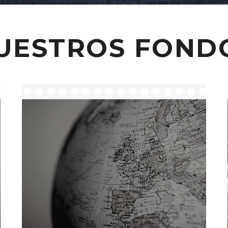
UESTROS FOND