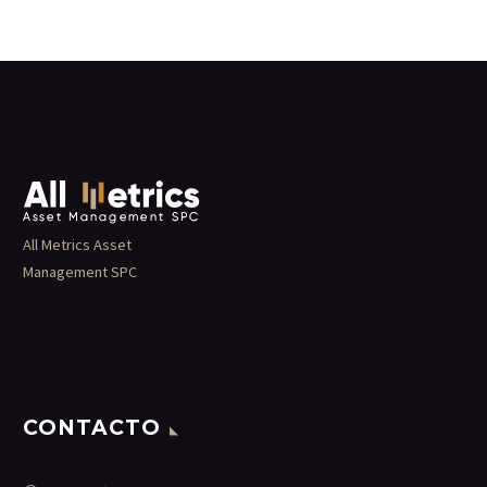
All Metrics Asset
Management SPC
CONTACTO