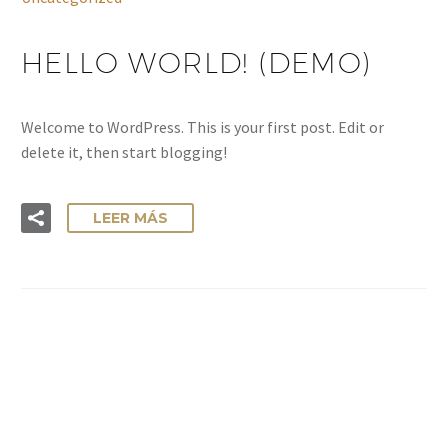
HELLO WORLD! (DEMO)
Welcome to WordPress. This is your first post. Edit or
delete it, then start blogging!
LEER MÁS