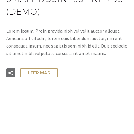
(DEMO)
Lorem Ipsum. Proin gravida nibh vel velit auctor aliquet.
Aenean sollicitudin, lorem quis bibendum auctor, nisi elit
consequat ipsum, nec sagittis sem nibh id elit. Duis sed odio
sit amet nibh vulputate cursus a sit amet mauris.
LEER MÁS