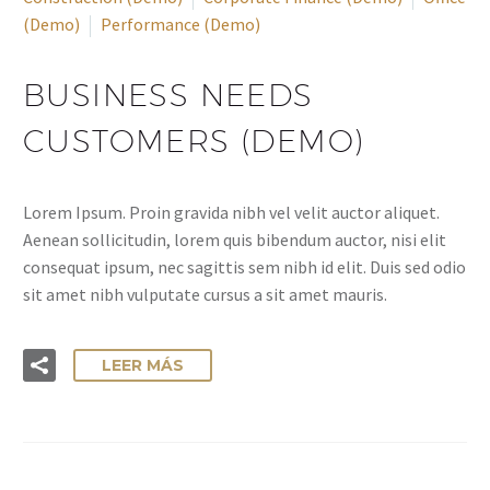
(Demo)
Performance (Demo)
BUSINESS NEEDS
CUSTOMERS (DEMO)
Lorem Ipsum. Proin gravida nibh vel velit auctor aliquet.
Aenean sollicitudin, lorem quis bibendum auctor, nisi elit
consequat ipsum, nec sagittis sem nibh id elit. Duis sed odio
sit amet nibh vulputate cursus a sit amet mauris.
LEER MÁS