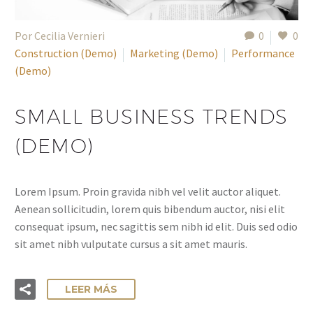
Por Cecilia Vernieri
0
0
Construction (Demo)
Marketing (Demo)
Performance
(Demo)
SMALL BUSINESS TRENDS
(DEMO)
Lorem Ipsum. Proin gravida nibh vel velit auctor aliquet.
Aenean sollicitudin, lorem quis bibendum auctor, nisi elit
consequat ipsum, nec sagittis sem nibh id elit. Duis sed odio
sit amet nibh vulputate cursus a sit amet mauris.
LEER MÁS