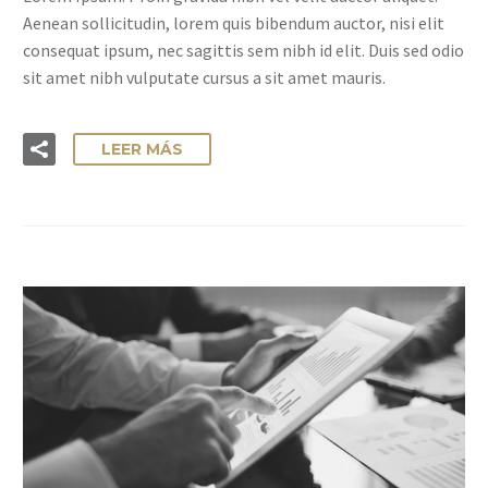
Aenean sollicitudin, lorem quis bibendum auctor, nisi elit
consequat ipsum, nec sagittis sem nibh id elit. Duis sed odio
sit amet nibh vulputate cursus a sit amet mauris.
LEER MÁS