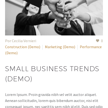
Por Cecilia Vernieri
0
Construction (Demo)
Marketing (Demo)
Performance
(Demo)
SMALL BUSINESS TRENDS
(DEMO)
Lorem Ipsum. Proin gravida nibh vel velit auctor aliquet.
Aenean sollicitudin, lorem quis bibendum auctor, nisi elit
consequat ipsum, nec sagittis sem nibh id elit. Duis sed odio