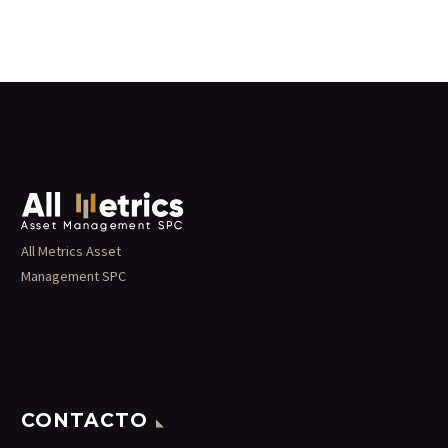
All Metrics Asset
Management SPC
CONTACTO