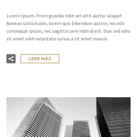
Lorem Ipsum. Proin gravida nibh vel velit auctor aliquet.
Aenean sollicitudin, lorem quis bibendum auctor, nisi elit
consequat ipsum, nec sagittis sem nibh id elit. Duis sed odio
sit amet nibh vulputate cursus a sit amet mauris.
LEER MÁS