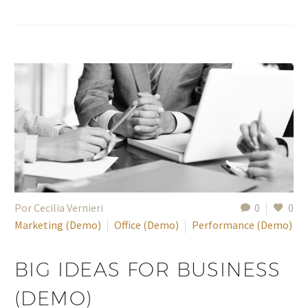
Por Cecilia Vernieri
0
0
Marketing (Demo)
Office (Demo)
Performance (Demo)
BIG IDEAS FOR BUSINESS
(DEMO)