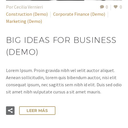
Por Cecilia Vernieri
0
0
Construction (Demo)
Corporate Finance (Demo)
Marketing (Demo)
BIG IDEAS FOR BUSINESS
(DEMO)
Lorem Ipsum. Proin gravida nibh vel velit auctor aliquet.
Aenean sollicitudin, lorem quis bibendum auctor, nisi elit
consequat ipsum, nec sagittis sem nibh id elit. Duis sed odio
sit amet nibh vulputate cursus a sit amet mauris.
LEER MÁS