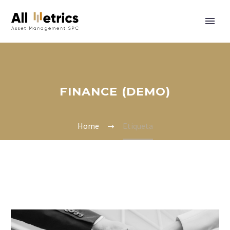
FINANCE (DEMO)
Home
Etiqueta