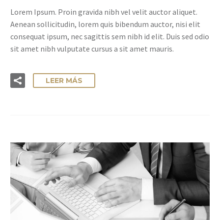
Lorem Ipsum. Proin gravida nibh vel velit auctor aliquet.
Aenean sollicitudin, lorem quis bibendum auctor, nisi elit
consequat ipsum, nec sagittis sem nibh id elit. Duis sed odio
sit amet nibh vulputate cursus a sit amet mauris.
LEER MÁS