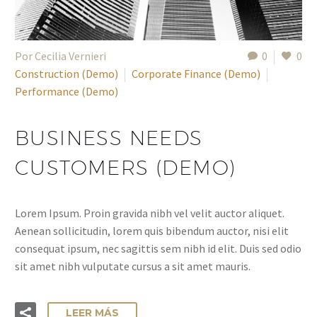
Por Cecilia Vernieri
0
0
Construction (Demo)
Corporate Finance (Demo)
Performance (Demo)
BUSINESS NEEDS
CUSTOMERS (DEMO)
Lorem Ipsum. Proin gravida nibh vel velit auctor aliquet.
Aenean sollicitudin, lorem quis bibendum auctor, nisi elit
consequat ipsum, nec sagittis sem nibh id elit. Duis sed odio
sit amet nibh vulputate cursus a sit amet mauris.
LEER MÁS