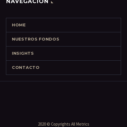
NAVEGACIÓN
HOME
NUESTROS FONDOS
INSIGHTS
CONTACTO
2020 © Copyrights All Metrics