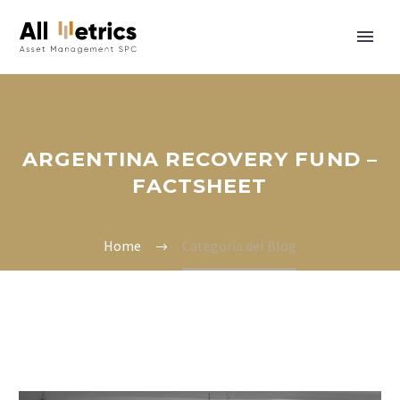
ARGENTINA RECOVERY FUND –
FACTSHEET
Home
Categoría del Blog