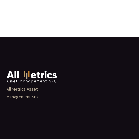
All Metrics Asset
Management SPC