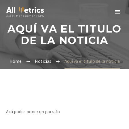
AQUÍ VA EL TITULO
DE LA NOTICIA
Home
Noticias
Aquí va el titulo de la noticia
Acá podes poner un parrafo