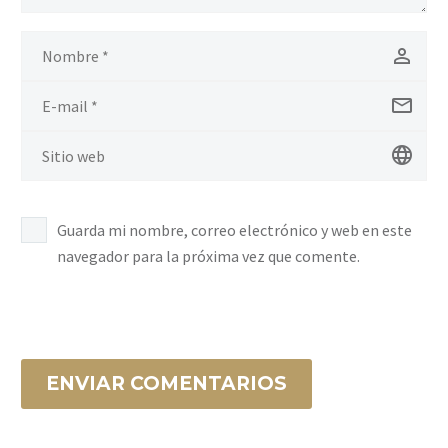
Guarda mi nombre, correo electrónico y web en este
navegador para la próxima vez que comente.
ENVIAR COMENTARIOS