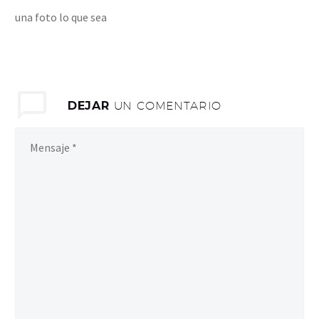
una foto lo que sea
DEJAR
UN COMENTARIO