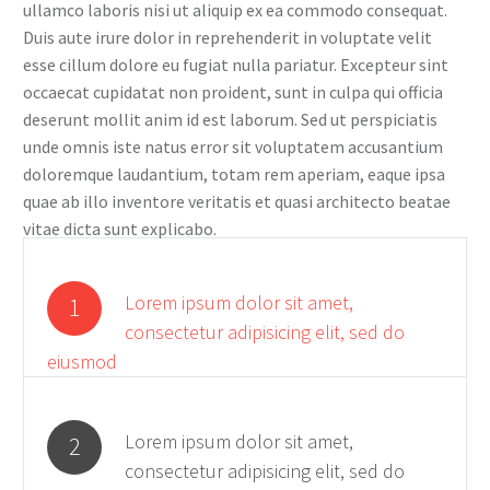
ullamco laboris nisi ut aliquip ex ea commodo consequat.
Duis aute irure dolor in reprehenderit in voluptate velit
esse cillum dolore eu fugiat nulla pariatur. Excepteur sint
occaecat cupidatat non proident, sunt in culpa qui officia
deserunt mollit anim id est laborum. Sed ut perspiciatis
unde omnis iste natus error sit voluptatem accusantium
doloremque laudantium, totam rem aperiam, eaque ipsa
quae ab illo inventore veritatis et quasi architecto beatae
vitae dicta sunt explicabo.
Lorem ipsum dolor sit amet,
1
consectetur adipisicing elit, sed do
eiusmod
Lorem ipsum dolor sit amet,
2
consectetur adipisicing elit, sed do