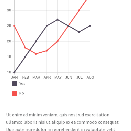
Yes
No
Ut enim ad minim veniam, quis nostrud exercitation
ullamco laboris nisi ut aliquip ex ea commodo consequat.
Duis aute irure dolor in reprehenderit in voluptate velit