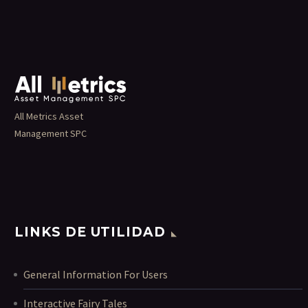
All Metrics Asset
Management SPC
LINKS DE UTILIDAD
General Information For Users
Interactive Fairy Tales