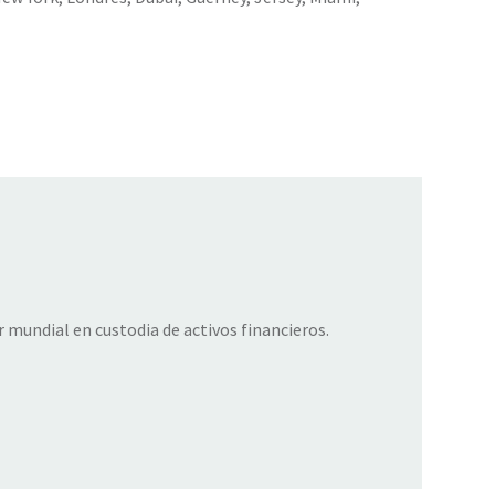
r mundial en custodia de activos financieros.