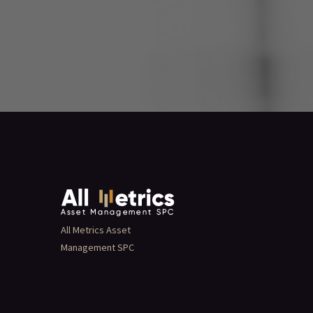
All Metrics Asset
Management SPC