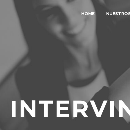
HOME
NUESTRO
 INTERVI