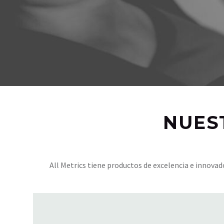
NUES
All Metrics tiene productos de excelencia e innov