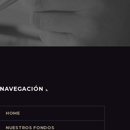
NAVEGACIÓN
HOME
NUESTROS FONDOS