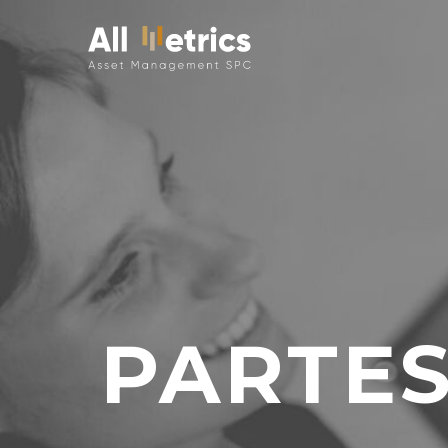
PARTES