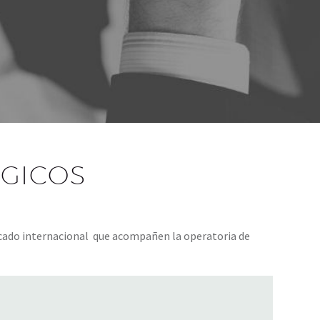
ÉGICOS
rcado internacional que acompañen la operatoria de