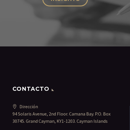
CONTACTO
Dirección
94 Solaris Avenue, 2nd Floor. Camana Bay. P.O. Box
30745. Grand Cayman, KY1-1203. Cayman Islands