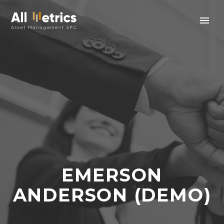
EMERSON
ANDERSON (DEMO)