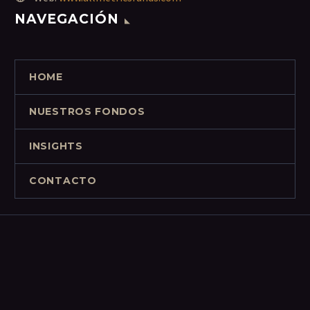
NAVEGACIÓN
HOME
NUESTROS FONDOS
INSIGHTS
CONTACTO