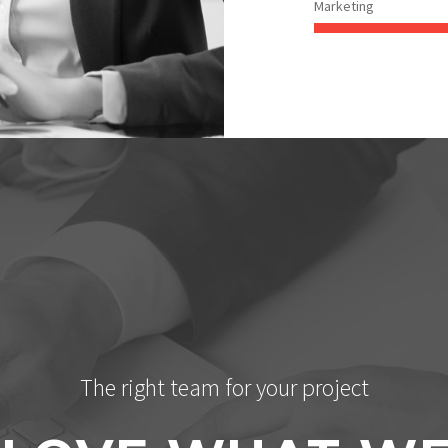
Marketing
The right team for your project