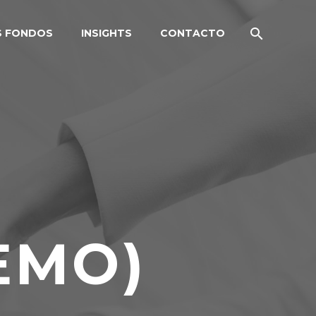
S FONDOS
INSIGHTS
CONTACTO
EMO)