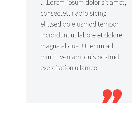
…Lorem ipsum dolor sit amet,
consectetur adipisicing
elit,sed do eiusmod tempor
incididunt ut labore et dolore
magna aliqua. Ut enim ad
minim veniam, quis nostrud
exercitation ullamco
