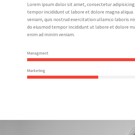
Lorem ipsum dolor sit amet, consectetur adipisicing
tempor incididunt ut labore et dolore magna aliqua
veniam, quis nostrud exercitation ullamco laboris nisi
do eiusmod tempor incididunt ut labore et dolore ma
enim ad minim veniam.
Managment
Marketing