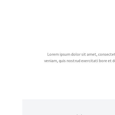
Lorem ipsum dolor sit amet, consectetu
veniam, quis nostrud exercitati bore et 