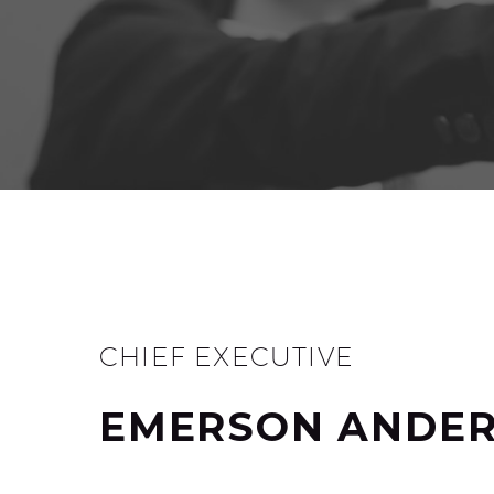
CHIEF EXECUTIVE
EMERSON ANDE