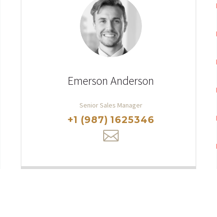
Emerson Anderson
Senior Sales Manager
+1 (987) 1625346