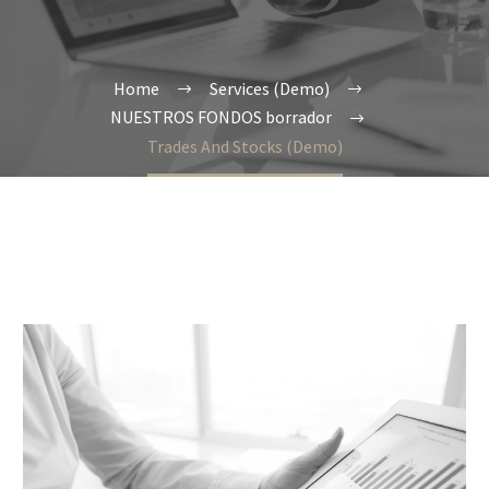
Home
Services (Demo)
NUESTROS FONDOS borrador
Trades And Stocks (Demo)