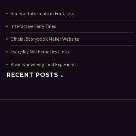
General Information For Users
Interactive Fairy Tales
Official Storybook Maker Website
Everyday Mathematics Links
Basic Knowledge and Experience
RECENT POSTS