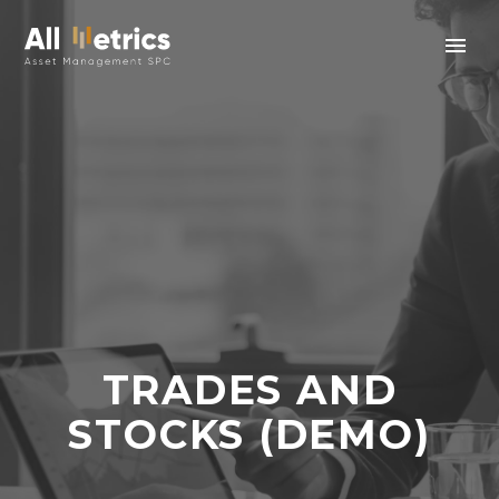
TRADES AND
STOCKS (DEMO)