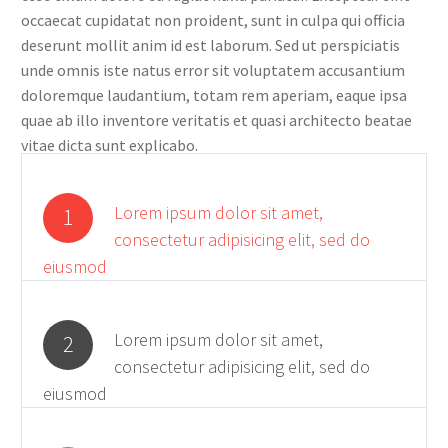
occaecat cupidatat non proident, sunt in culpa qui officia
deserunt mollit anim id est laborum. Sed ut perspiciatis
unde omnis iste natus error sit voluptatem accusantium
doloremque laudantium, totam rem aperiam, eaque ipsa
quae ab illo inventore veritatis et quasi architecto beatae
vitae dicta sunt explicabo.
Lorem ipsum dolor sit amet,
1
consectetur adipisicing elit, sed do
eiusmod
Lorem ipsum dolor sit amet,
2
consectetur adipisicing elit, sed do
eiusmod