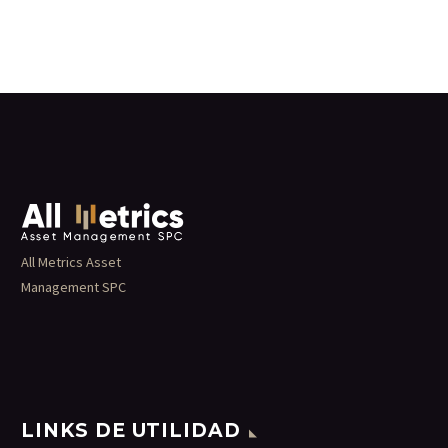
All Metrics Asset
Management SPC
LINKS DE UTILIDAD