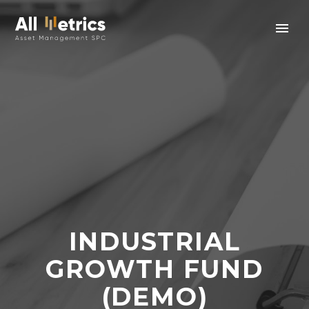
INDUSTRIAL
GROWTH FUND
(DEMO)