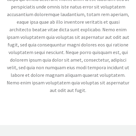
perspiciatis unde omnis iste natus error sit voluptatem
accusantium doloremque laudantium, totam rem aperiam,
eaque ipsa quae ab illo inventore veritatis et quasi
architecto beatae vitae dicta sunt explicabo. Nemo enim
ipsam voluptatem quia voluptas sit aspernatur aut odit aut
fugit, sed quia consequuntur magni dolores eos qui ratione
voluptatem sequi nesciunt. Neque porro quisquam est, qui
dolorem ipsum quia dolor sit amet, consectetur, adipisci
velit, sed quia non numquam eius modi tempora incidunt ut
labore et dolore magnam aliquam quaerat voluptatem.
Nemo enim ipsam voluptatem quia voluptas sit aspernatur
aut odit aut fugit.