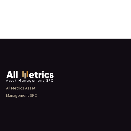
All Metrics Asset
Management SPC