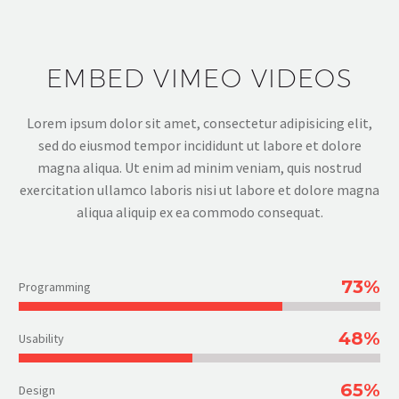
EMBED VIMEO VIDEOS
Lorem ipsum dolor sit amet, consectetur adipisicing elit,
sed do eiusmod tempor incididunt ut labore et dolore
magna aliqua. Ut enim ad minim veniam, quis nostrud
exercitation ullamco laboris nisi ut labore et dolore magna
aliqua aliquip ex ea commodo consequat.
73%
Programming
48%
Usability
65%
Design