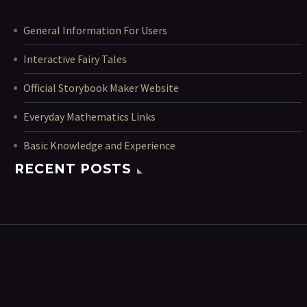
General Information For Users
Interactive Fairy Tales
Official Storybook Maker Website
Everyday Mathematics Links
Basic Knowledge and Experience
RECENT POSTS