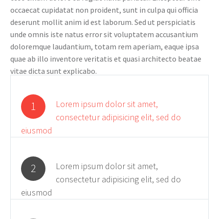
occaecat cupidatat non proident, sunt in culpa qui officia
deserunt mollit anim id est laborum. Sed ut perspiciatis
unde omnis iste natus error sit voluptatem accusantium
doloremque laudantium, totam rem aperiam, eaque ipsa
quae ab illo inventore veritatis et quasi architecto beatae
vitae dicta sunt explicabo.
Lorem ipsum dolor sit amet,
1
consectetur adipisicing elit, sed do
eiusmod
Lorem ipsum dolor sit amet,
2
consectetur adipisicing elit, sed do
eiusmod