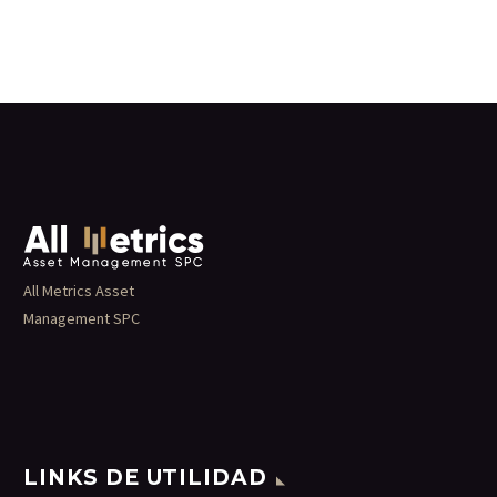
All Metrics Asset
Management SPC
LINKS DE UTILIDAD