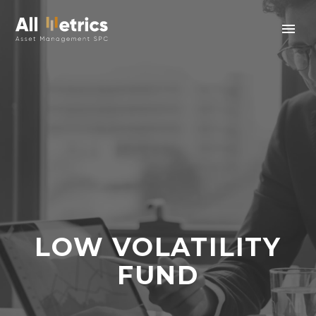
LOW VOLATILITY
FUND