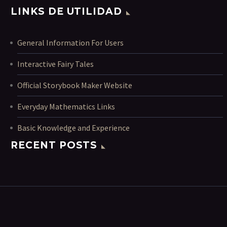
LINKS DE UTILIDAD
General Information For Users
Interactive Fairy Tales
Official Storybook Maker Website
Everyday Mathematics Links
Basic Knowledge and Experience
RECENT POSTS