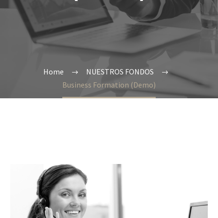
Home
NUESTROS FONDOS
Business Formation (Demo)