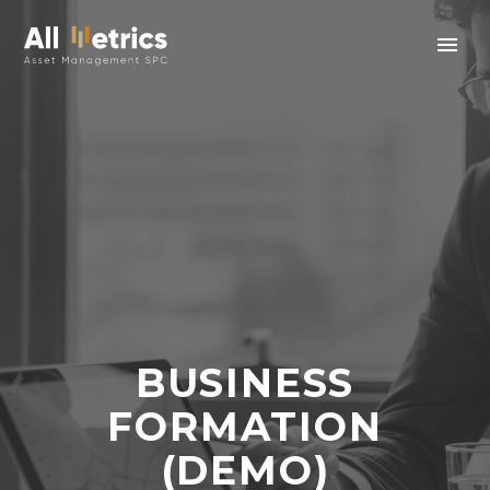
BUSINESS
FORMATION
(DEMO)