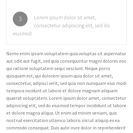
Lorem ipsum dolor sit amet,
3
consectetur adipisicing elit, sed do
eiusmod
Nemo enim ipsam voluptatem quia voluptas sit aspernatur
aut odit aut fugit, sed quia consequuntur magni dolores eos
qui ratione voluptatem sequi nesciunt. Neque porro
quisquam est, qui dolorem ipsum quia dolor sit amet,
consectetur, adipisci velit, sed quia non numquam eius modi
tempora incidunt ut labore et dolore magnam aliquam
quaerat voluptatem. Lorem ipsum dolor amet, consectetur
adipisicing elit, sed do eiusmod tempor incididunt ut labore
et dolore magna aliqua. Ut enim ad minim veniam, quis
nostrud exercitation ullamco laboris nisi ut aliquip ex ea
commodo consequat. Duis aute irure dolor in reprehenderit