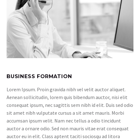
BUSINESS FORMATION
Lorem Ipsum. Proin gravida nibh vel velit auctor aliquet.
Aenean sollicitudin, lorem quis bibendum auctor, nisi elit
consequat ipsum, nec sagittis sem nibh id elit. Duis sed odio
sit amet nibh vulputate cursus a sit amet mauris. Morbi
accumsan ipsum velit. Nam nec tellus a odio tincidunt
auctor a ornare odio. Sed non mauris vitae erat consequat
auctor eu in elit. Class aptent taciti sociosqu ad litora