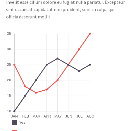
invelit esse cillum dolore eu fugiat nulla pariatur. Excepteur
sint occaecat cupidatat non proident, sunt in culpa qui
officia deserunt mollit
Yes