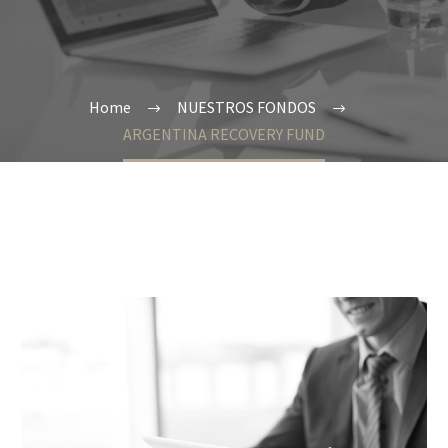
Home
NUESTROS FONDOS
ARGENTINA RECOVERY FUND