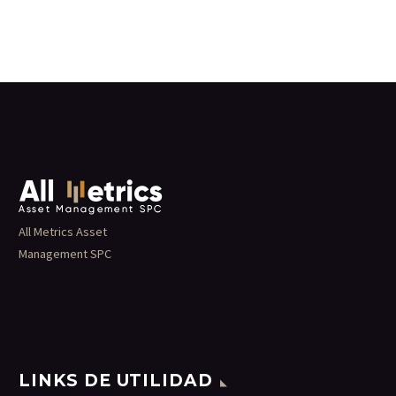
All Metrics Asset
Management SPC
LINKS DE UTILIDAD