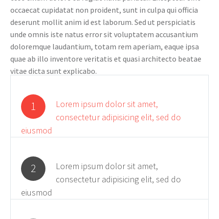
occaecat cupidatat non proident, sunt in culpa qui officia
deserunt mollit anim id est laborum. Sed ut perspiciatis
unde omnis iste natus error sit voluptatem accusantium
doloremque laudantium, totam rem aperiam, eaque ipsa
quae ab illo inventore veritatis et quasi architecto beatae
vitae dicta sunt explicabo.
Lorem ipsum dolor sit amet,
1
consectetur adipisicing elit, sed do
eiusmod
Lorem ipsum dolor sit amet,
2
consectetur adipisicing elit, sed do
eiusmod