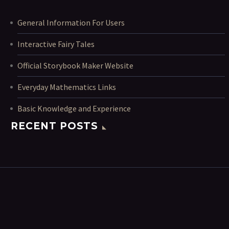
General Information For Users
Interactive Fairy Tales
Official Storybook Maker Website
Everyday Mathematics Links
Basic Knowledge and Experience
RECENT POSTS