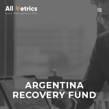
ARGENTINA
RECOVERY FUND